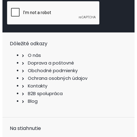
Dôležité odkazy
O nás
Doprava a poštovné
Obchodné podmienky
Ochrana osobných údajov
Kontakty
B2B spolupráca
Blog
Na stiahnutie