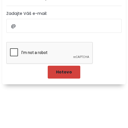
Zadajte Váš e-mail: