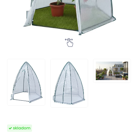
skladom